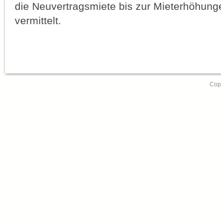
die Neuvertragsmiete bis zur Mieterhöhung
vermittelt.
Copy