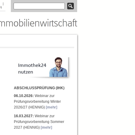
|
N
ABSCHLUSSPRÜFUNG (IHK)
06.10.2026:
Webinar zur
Prüfungsvorbereitung Winter
2026/27 (HENNIG)
[mehr]
16.03.2027:
Webinar zur
Prüfungsvorbereitung Sommer
2027 (HENNIG)
[mehr]